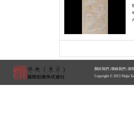
關於我們
|
聯絡我們
|
新
Copyright © 2013 Shijia Ta