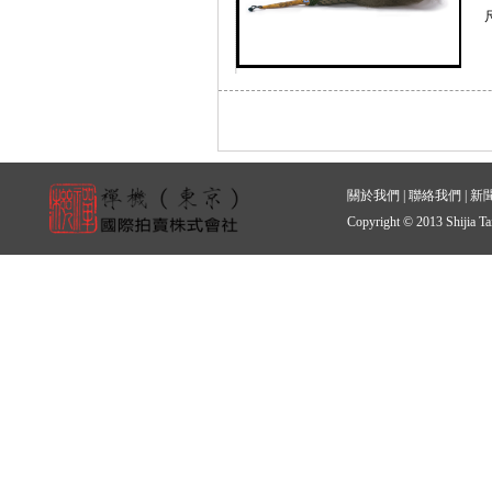
關於我們
|
聯絡我們
|
新
Copyright © 2013 Shijia Ta